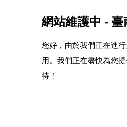
網站維護中 - 
您好，由於我們正在進行
用。我們正在盡快為您提
待！