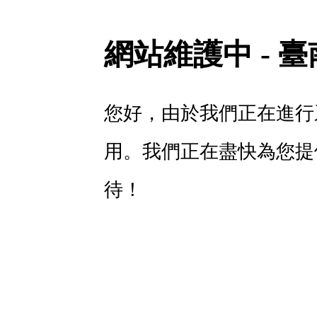
網站維護中 - 
您好，由於我們正在進行
用。我們正在盡快為您提
待！