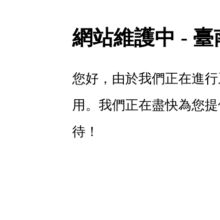
網站維護中 - 
您好，由於我們正在進行
用。我們正在盡快為您提
待！