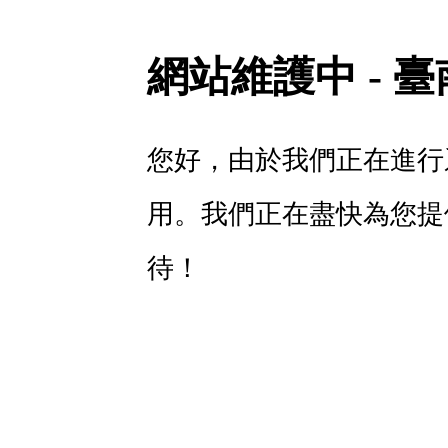
網站維護中 - 
您好，由於我們正在進行
用。我們正在盡快為您提
待！