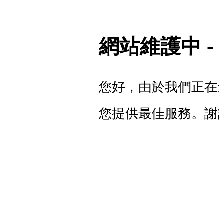
網站維護中 
您好，由於我們正在
您提供最佳服務。謝