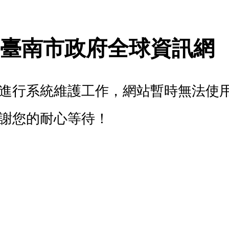
- 臺南市政府全球資訊網
進行系統維護工作，網站暫時無法使
謝您的耐心等待！