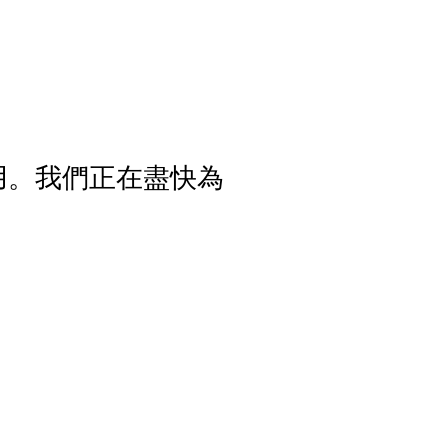
用。我們正在盡快為