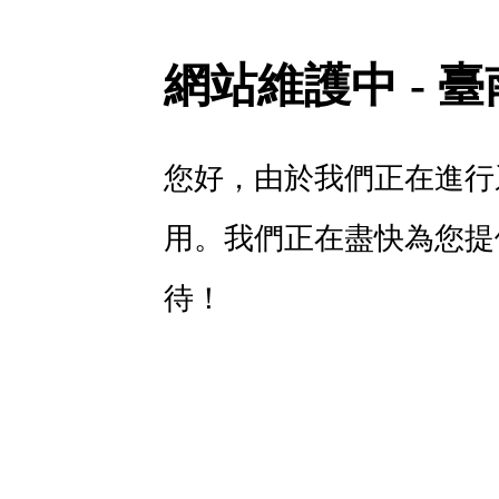
網站維護中 - 
您好，由於我們正在進行
用。我們正在盡快為您提
待！