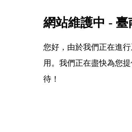
網站維護中 - 
您好，由於我們正在進行
用。我們正在盡快為您提
待！