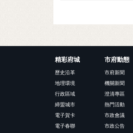
:::
精彩府城
市府動態
歷史沿革
市府新聞
地理環境
機關新聞
行政區域
澄清專區
締盟城市
熱門活動
電子賀卡
市政會議
電子春聯
市政公告