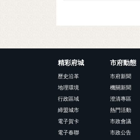
:::
精彩府城
市府動態
歷史沿革
市府新聞
地理環境
機關新聞
行政區域
澄清專區
締盟城市
熱門活動
電子賀卡
市政會議
電子春聯
市政公告