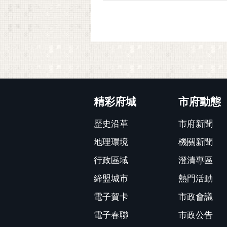
:::
精彩府城
市府動態
歷史沿革
市府新聞
地理環境
機關新聞
行政區域
澄清專區
締盟城市
熱門活動
電子賀卡
市政會議
電子春聯
市政公告