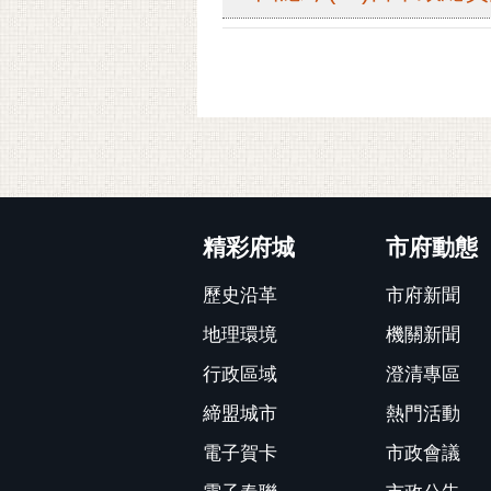
:::
精彩府城
市府動態
歷史沿革
市府新聞
地理環境
機關新聞
行政區域
澄清專區
締盟城市
熱門活動
電子賀卡
市政會議