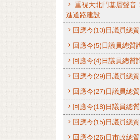
重視大北門基層聲音
進道路建設
回應今(10)日議員總
回應今(5)日議員總質
回應今(4)日議員總質
回應今(29)日議員總
回應今(27)日議員總
回應今(18)日議員總
回應今(15)日議員總
回應今(26)日市政總