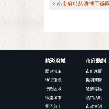
南市府與慈濟攜手辦園
:::
精彩府城
市府動態
歷史沿革
市府新聞
地理環境
機關新聞
行政區域
澄清專區
締盟城市
熱門活動
電子賀卡
市政會議