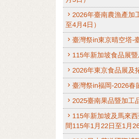
2026年臺南農漁產
至4月4日）
臺灣祭in東京晴空塔-
115年新加坡食品展暨
2026年東京食品展及
臺灣祭in福岡-202
2025臺南果品暨加工
115年新加坡及馬來
間115年1月22日至1月2