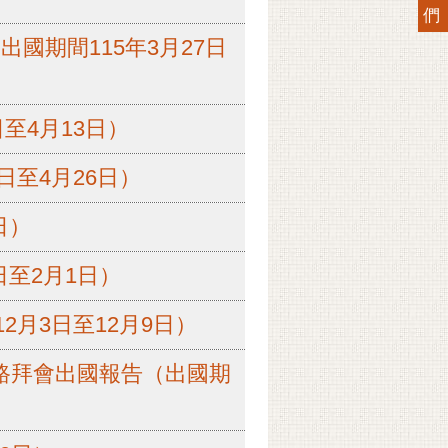
們
國期間115年3月27日
至4月13日）
日至4月26日）
日）
日至2月1日）
2月3日至12月9日）
路拜會出國報告（出國期