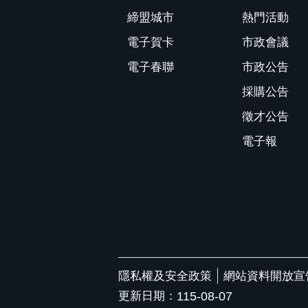
締盟城市
熱門活動
電子賀卡
市政會議
電子春聯
市政公告
採購公告
徵才公告
電子報
隱私權及安全政策
網站資料開放宣
更新日期：
115-08-07