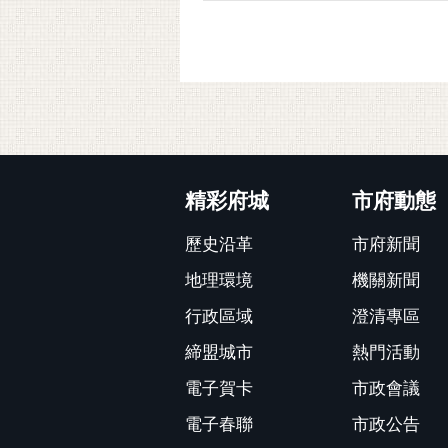
:::
精彩府城
市府動態
歷史沿革
市府新聞
地理環境
機關新聞
行政區域
澄清專區
締盟城市
熱門活動
電子賀卡
市政會議
電子春聯
市政公告