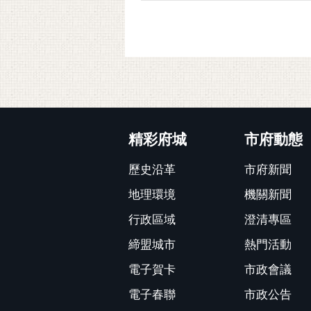
:::
精彩府城
市府動態
歷史沿革
市府新聞
地理環境
機關新聞
行政區域
澄清專區
締盟城市
熱門活動
電子賀卡
市政會議
電子春聯
市政公告