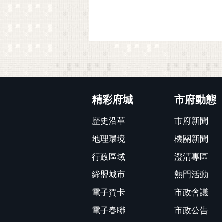
:::
精彩府城
市府動態
歷史沿革
市府新聞
地理環境
機關新聞
行政區域
澄清專區
締盟城市
熱門活動
電子賀卡
市政會議
電子春聯
市政公告