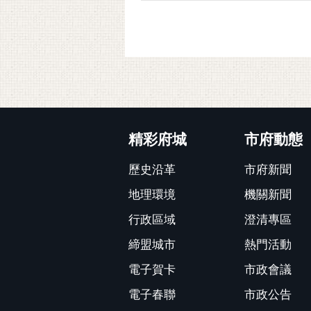
:::
精彩府城
市府動態
歷史沿革
市府新聞
地理環境
機關新聞
行政區域
澄清專區
締盟城市
熱門活動
電子賀卡
市政會議
電子春聯
市政公告