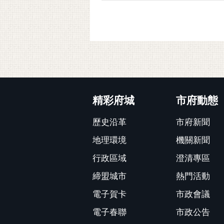
:::
精彩府城
市府動態
歷史沿革
市府新聞
地理環境
機關新聞
行政區域
澄清專區
締盟城市
熱門活動
電子賀卡
市政會議
電子春聯
市政公告