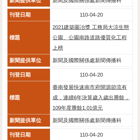
新聞及國際關係處新聞傳播科
110-04-20
2021建築園冶獎 工務局大涼生態
公園、公園南路道路優質化工程
上榜
新聞及國際關係處新聞傳播科
110-04-20
臺南發展快速南市府開源節流有
成，連續6年決算歲入歲出賸餘，
109年度賸餘1.01億元
新聞及國際關係處新聞傳播科
110-04-20