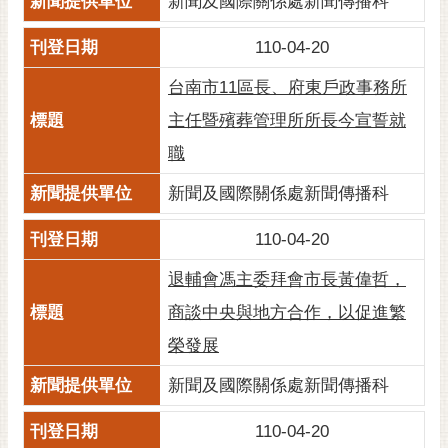
新聞及國際關係處新聞傳播科
通
位
110-04-20
置
台南市11區長、府東戶政事務所
主任暨殯葬管理所所長今宣誓就
職
新聞及國際關係處新聞傳播科
110-04-20
退輔會馮主委拜會市長黃偉哲，
商談中央與地方合作，以促進繁
榮發展
新聞及國際關係處新聞傳播科
110-04-20