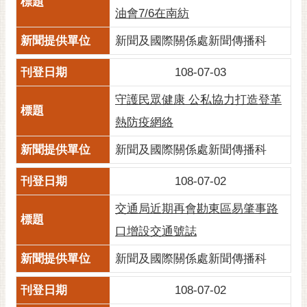
油會7/6在南紡
新聞及國際關係處新聞傳播科
108-07-03
守護民眾健康 公私協力打造登革
熱防疫網絡
新聞及國際關係處新聞傳播科
108-07-02
交通局近期再會勘東區易肇事路
口增設交通號誌
新聞及國際關係處新聞傳播科
108-07-02