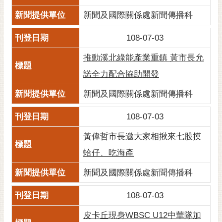
新聞及國際關係處新聞傳播科
108-07-03
推動溪北綠能產業重鎮 黃市長允
諾全力配合協助開發
新聞及國際關係處新聞傳播科
108-07-03
黃偉哲市長邀大家相揪來七股摸
蛤仔、吃海產
新聞及國際關係處新聞傳播科
108-07-03
皮卡丘現身WBSC U12中華隊加