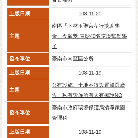
108-11-20
南區「下林玉聖宮孝行獎助學
金」今頒獎 表彰40名逆境堅韌學
子
臺南市南區區公所
108-11-19
公有設施、土地不得設置競選廣
告、私有設施所有人有權說NO
臺南市政府環境保護局清淨家園
管理科
108-11-19