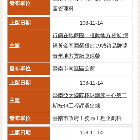
音管理科
108-11-14
行銷在地商圈，推動地方發展 灣
裡黃金商圈榮獲2019城鎮品牌獎
青年地方貢獻獎殊榮
臺南市南區區公所
108-11-14
臺南亞太國際棒球訓練中心第二
期統包工程評選出爐
臺南市政府工務局工程企劃科
108-11-14