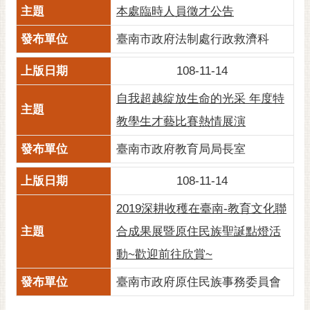
本處臨時人員徵才公告
臺南市政府法制處行政救濟科
108-11-14
自我超越綻放生命的光采 年度特
教學生才藝比賽熱情展演
臺南市政府教育局局長室
108-11-14
2019深耕收穫在臺南-教育文化聯
合成果展暨原住民族聖誕點燈活
動~歡迎前往欣賞~
臺南市政府原住民族事務委員會