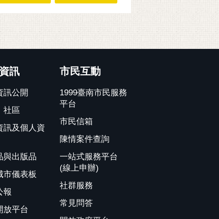
資訊
市民互動
資訊公開
1999臺南市民服務
平台
、社區
市民信箱
資訊及個人資
陳情案件查詢
品與出版品
一站式服務平台
(線上申辦)
城市儀表板
社群服務
公報
常見問答
開放平台