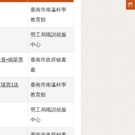
們
臺南市南瀛科學
教育館
勞工局職訓就服
中心
展•鳴翠墨
臺南市政府秘書
處
首場買1送
臺南市南瀛科學
教育館
勞工局職訓就服
中心
臺南市政府秘書