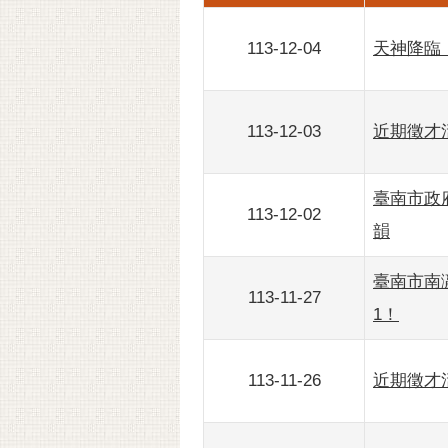
113-12-04
天神降臨！
113-12-03
近期徵才活
臺南市政
113-12-02
韻
臺南市南瀛
113-11-27
1！
113-11-26
近期徵才活