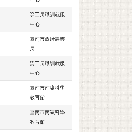
勞工局職訓就服
中心
臺南市政府農業
局
勞工局職訓就服
中心
臺南市南瀛科學
教育館
臺南市南瀛科學
教育館