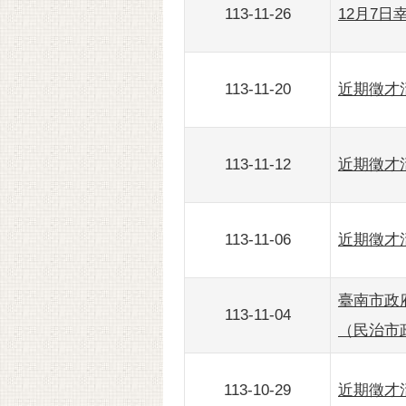
113-11-26
12月7
113-11-20
近期徵才活
113-11-12
近期徵才活
113-11-06
近期徵才活
臺南市政
113-11-04
（民治市
113-10-29
近期徵才活