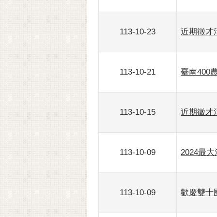
113-10-23
近期徵才活
113-10-21
臺南40
113-10-15
近期徵才活
113-10-09
2024
113-10-09
歡慶雙十