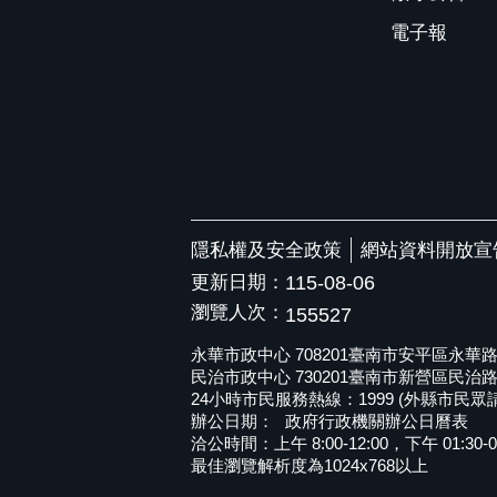
電子報
隱私權及安全政策
網站資料開放宣
更新日期：
115-08-06
瀏覽人次：
155527
永華市政中心 708201臺南市安平區永華路二段6
民治市政中心 730201臺南市新營區民治路36號 
24小時市民服務熱線：1999 (外縣市民眾請撥打
辦公日期：
政府行政機關辦公日曆表
洽公時間：上午 8:00-12:00，下午 01:30-0
最佳瀏覽解析度為1024x768以上