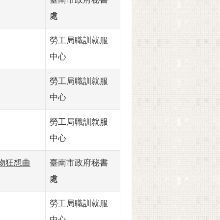
處
勞工局職訓就服
中心
勞工局職訓就服
中心
勞工局職訓就服
中心
物狂想曲
臺南市政府秘書
處
勞工局職訓就服
中心