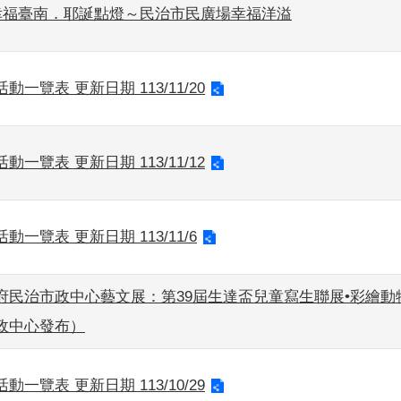
日幸福臺南．耶誕點燈～民治市民廣場幸福洋溢
動一覽表 更新日期 113/11/20
動一覽表 更新日期 113/11/12
動一覽表 更新日期 113/11/6
府民治市政中心藝文展：第39屆生達盃兒童寫生聯展•彩繪動
政中心發布）
動一覽表 更新日期 113/10/29