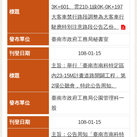
3K+601、雲210-1線0K-0K+197
大客車禁行路段調整為大客車行
駛應特別注意路段公告乙份。
臺南市政府工務局秘書室
108-01-15
主旨：舉行「臺南市南科特定區
內23-15M計畫道路開闢工程」第
2場公聽會，特此公告周知。
臺南市政府工務局公園管理科一
股
108-01-15
主旨：公告周知「臺南市南科特