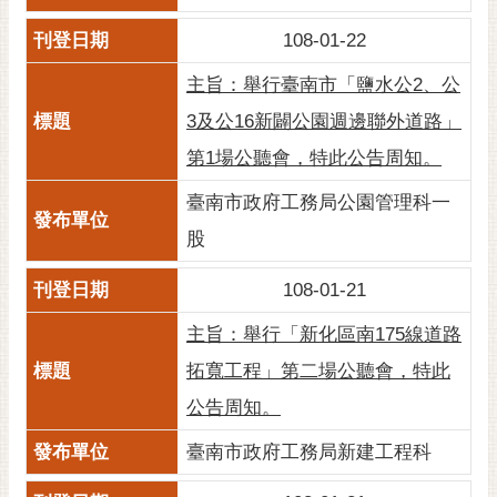
108-01-22
主旨：舉行臺南市「鹽水公2、公
3及公16新闢公園週邊聯外道路」
第1場公聽會，特此公告周知。
臺南市政府工務局公園管理科一
股
108-01-21
主旨：舉行「新化區南175線道路
拓寬工程」第二場公聽會，特此
公告周知。
臺南市政府工務局新建工程科