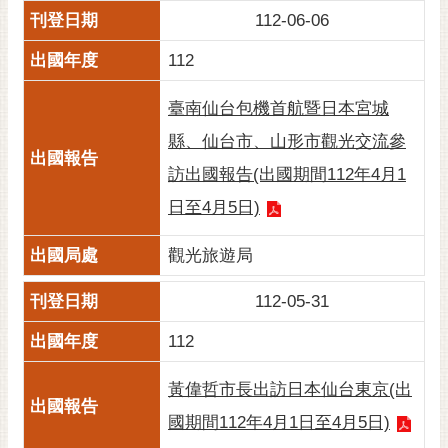
112-06-06
112
臺南仙台包機首航暨日本宮城
縣、仙台市、山形市觀光交流參
訪出國報告(出國期間112年4月1
日至4月5日)
觀光旅遊局
112-05-31
112
黃偉哲市長出訪日本仙台東京(出
國期間112年4月1日至4月5日)