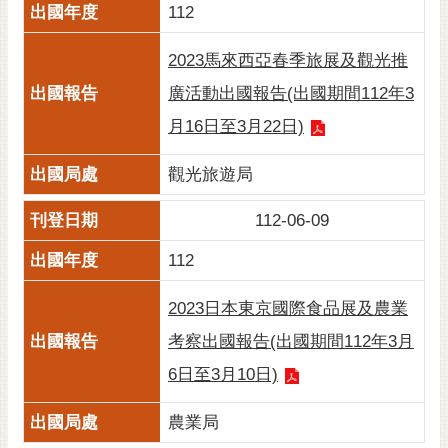
112
2023馬來西亞春季旅展及觀光推
廣活動出國報告(出國期間112年3
月16日至3月22日)
觀光旅遊局
112-06-09
112
2023日本東京國際食品展及農業
考察出國報告(出國期間112年3月
6日至3月10日)
農業局