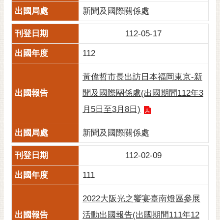
新聞及國際關係處
112-05-17
112
黃偉哲市長出訪日本福岡東京-新
聞及國際關係處(出國期間112年3
月5日至3月8日)
新聞及國際關係處
112-02-09
111
2022大阪光之饗宴臺南燈區參展
活動出國報告(出國期間111年12