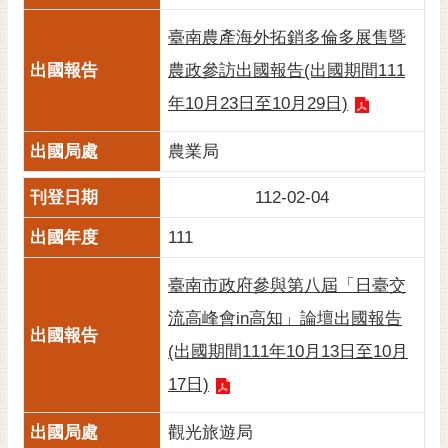
臺南農產海外拓銷多倫多展售暨
農政參訪出國報告(出國期間111
年10月23日至10月29日)
農業局
112-02-04
111
臺南市政府參與第八屆「日臺交
流高峰會in高知」論壇出國報告
(出國期間111年10月13日至10月
17日)
觀光旅遊局