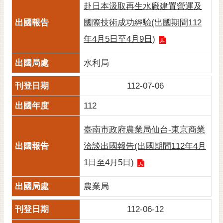
赴日本汲取再生水廠建置營運及
國際技術成功經驗(出國期間112
年4月5日至4月9日)
水利局
112-07-06
112
臺南市政府農業局仙台-東京商業
洽談出國報告(出國期間112年4月
1日至4月5日)
農業局
112-06-12