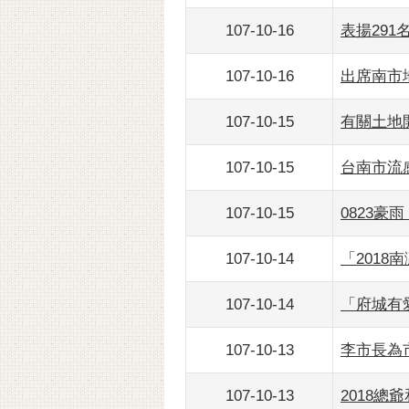
107-10-16
表揚29
107-10-16
出席南市
107-10-15
有關土地
107-10-15
台南市流
107-10-15
0823
107-10-14
「2018
107-10-14
「府城有
107-10-13
李市長為
107-10-13
2018