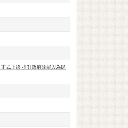
正式上線 提升政府效能與為民