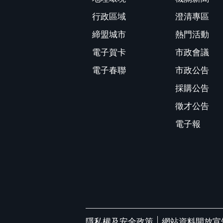
行政區域
澄清專區
締盟城市
熱門活動
電子賀卡
市政會議
電子春聯
市政公告
採購公告
徵才公告
電子報
隱私權及安全政策
網站資料開放宣