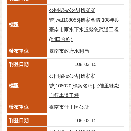
公開招標公告[標案案
號]wat108055[標案名稱]108年度
臺南市雨水下水道緊急疏通工程
(開口合約)
臺南市政府水利局
108-03-15
公開招標公告[標案案
號]108020[標案名稱]北佳里糖鐵
自行車道工程
臺南市佳里區公所
108-03-15