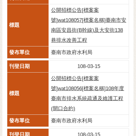
公開招標公告[標案案
號]wat108057[標案名稱]臺南市安
南區安昌街(B幹線)及大安街138
巷排水改善工程
臺南市政府水利局
108-03-15
公開招標公告[標案案
號]wat108056[標案名稱]108年度
臺南市排水系統疏通及維護工程
(開口合約)
臺南市政府水利局
108-03-15