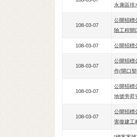
永康區排
公開招標公
108-03-07
險工程開
108-03-07
公開招標公
公開招標公
108-03-07
作(開口契
公開招標公
108-03-07
地號旁昇
公開招標公
108-03-07
害復建工