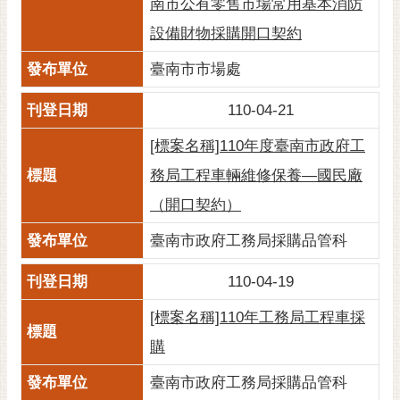
南市公有零售市場常用基本消防
設備財物採購開口契約
臺南市市場處
110-04-21
[標案名稱]110年度臺南市政府工
務局工程車輛維修保養—國民廠
（開口契約）
臺南市政府工務局採購品管科
110-04-19
[標案名稱]110年工務局工程車採
購
臺南市政府工務局採購品管科