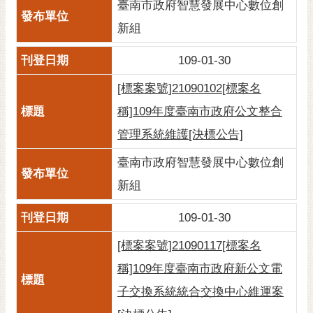
通
臺南市政府智慧發展中心數位創
位
新組
置
109-01-30
[標案案號]21090102[標案名
稱]109年度臺南市政府公文整合
管理系統維護[決標公告]
臺南市政府智慧發展中心數位創
新組
109-01-30
[標案案號]21090117[標案名
稱]109年度臺南市政府新公文電
子交換系統統合交換中心維運案