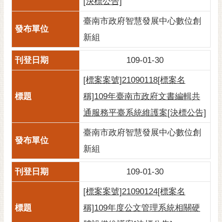
[決標公告]
臺南市政府智慧發展中心數位創
新組
109-01-30
[標案案號]21090118[標案名
稱]109年臺南市政府文書編輯共
通服務平臺系統維護案[決標公告]
臺南市政府智慧發展中心數位創
新組
109-01-30
[標案案號]21090124[標案名
稱]109年度公文管理系統相關硬