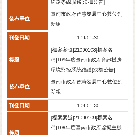
網路專線服務[決標公告]
臺南市政府智慧發展中心數位創
新組
109-01-30
[標案案號]21090108[標案名
稱]109年度臺南市政府資訊機房
環境監控系統維護[決標公告]
臺南市政府智慧發展中心數位創
新組
109-01-30
[標案案號]21090109[標案名
稱]109年度臺南市政府虛擬主機