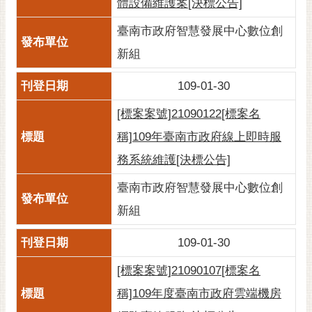
體設備維護案[決標公告]
臺南市政府智慧發展中心數位創
新組
109-01-30
[標案案號]21090122[標案名
稱]109年臺南市政府線上即時服
務系統維護[決標公告]
臺南市政府智慧發展中心數位創
新組
109-01-30
[標案案號]21090107[標案名
稱]109年度臺南市政府雲端機房