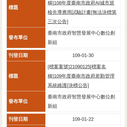
稱]108年度臺南市政府AI城市巡
檢先導應用試驗計畫[無法決標第
三次公告]
臺南市政府智慧發展中心數位創
新組
109-01-30
[標案案號]21090125[標案名
稱]109年度臺南市政府差勤管理
系統維護[決標公告]
臺南市政府智慧發展中心數位創
新組
109-01-22