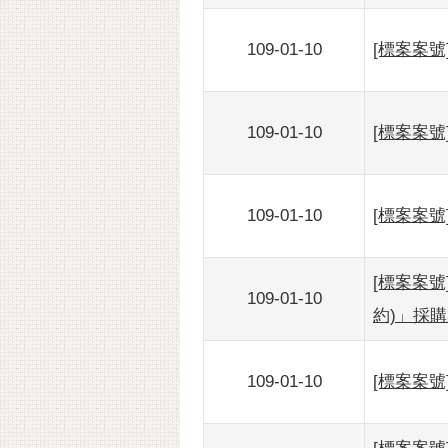
109-01-10
[標案案號
109-01-10
[標案案號
109-01-10
[標案案號
[標案案號
109-01-10
約)」採
109-01-10
[標案案號