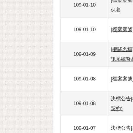
[標案案號
109-01-10
保養
109-01-10
[標案案號
[機關名稱
109-01-09
訊系統暨
109-01-08
[標案案號
決標公告[
109-01-08
契約)
109-01-07
決標公告[