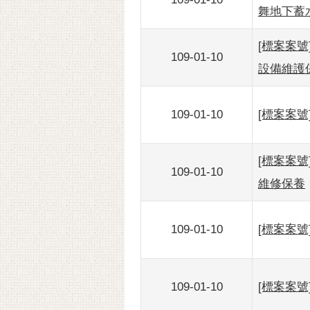
舞地下蓄
[標案案號
109-01-10
設備維護
109-01-10
[標案案號
[標案案號
109-01-10
維修保養
109-01-10
[標案案號
109-01-10
[標案案號