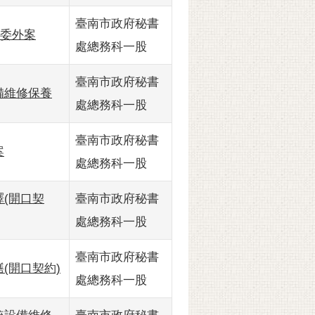
臺南市政府秘書
務委外案
處總務科一股
臺南市政府秘書
設備維修保養
處總務科一股
臺南市政府秘書
案
處總務科一股
譯(開口契
臺南市政府秘書
處總務科一股
臺南市政府秘書
繕(開口契約)
處總務科一股