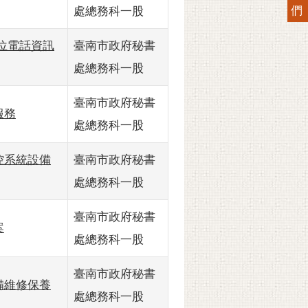
們
處總務科一股
單位電話資訊
臺南市政府秘書
處總務科一股
臺南市政府秘書
服務
處總務科一股
監控系統設備
臺南市政府秘書
處總務科一股
臺南市政府秘書
案
處總務科一股
臺南市政府秘書
設備維修保養
處總務科一股