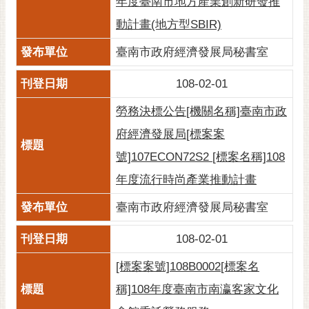
年度臺南市地方產業創新研發推
動計畫(地方型SBIR)
臺南市政府經濟發展局秘書室
108-02-01
勞務決標公告[機關名稱]臺南市政
府經濟發展局[標案案
號]107ECON72S2 [標案名稱]108
年度流行時尚產業推動計畫
臺南市政府經濟發展局秘書室
108-02-01
[標案案號]108B0002[標案名
稱]108年度臺南市南瀛客家文化