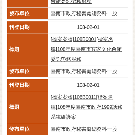
會館委託勞務服務
臺南市政府秘書處總務科一股
108-02-01
[標案案號]108B0001[標案名
稱]108年度臺南市客家文化會館
委託勞務服務
臺南市政府秘書處總務科一股
108-02-01
[標案案號]108B0011[標案名
稱]108年度臺南市政府1999話務
系統維護案
臺南市政府秘書處總務科一股