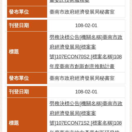
畫委託技術服務案
通
位
臺南市政府經濟發展局秘書室
置
108-02-01
勞務決標公告[機關名稱]臺南市政
府經濟發展局[標案案
號]107ECON70S2 [標案名稱]108
年度臺南市創新創意推動計畫
臺南市政府經濟發展局秘書室
108-02-01
勞務決標公告[機關名稱]臺南市政
府經濟發展局[標案案
號]107ECON71S2 [標案名稱]108