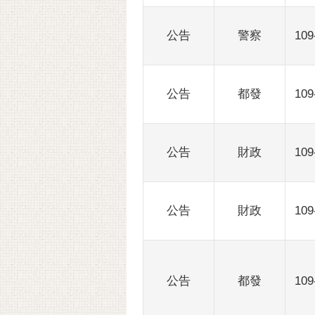
公告
警察
109
公告
都發
109
公告
財政
109
公告
財政
109
公告
都發
109