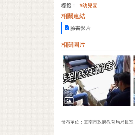
標籤：
#幼兒園
相關連結
臉書影片
相關圖片
發布單位：臺南市政府教育局局長室