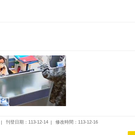
刊登日期：113-12-14
修改時間：113-12-16