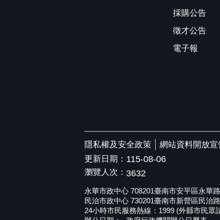
採購公告
徵才公告
電子報
隱私權及安全政策
網站資料開放宣
更新日期：
115-08-06
瀏覽人次：
3632
永華市政中心 708201臺南市安平區永華路二段6
民治市政中心 730201臺南市新營區民治路36號 
24小時市民服務熱線：1999 (外縣市民眾請撥打