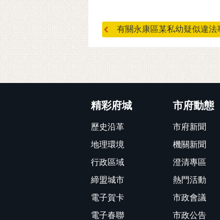
有關永康區某私幼疑似違法事件
:::
精彩府城
市府動態
歷史沿革
市府新聞
地理環境
機關新聞
行政區域
澄清專區
締盟城市
熱門活動
電子賀卡
市政會議
電子春聯
市政公告