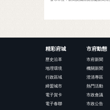
:::
精彩府城
市府動態
歷史沿革
市府新聞
地理環境
機關新聞
行政區域
澄清專區
締盟城市
熱門活動
電子賀卡
市政會議
電子春聯
市政公告