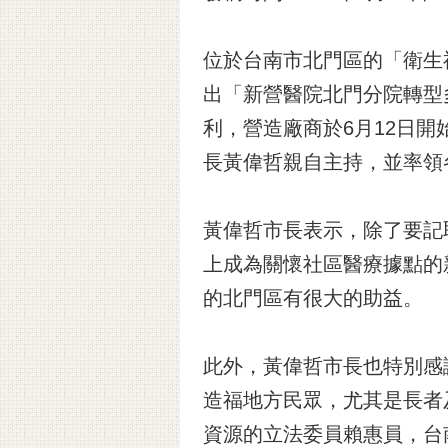
位於台南市北門區的「衛生福
出「新營醫院北門分院轉型
利，營造廠商於6月12日
長黃偉哲親自主持，並率領
黃偉哲市長表示，除了要記
上成為關懷社區醫療據點的
的北門區有很大的助益。
此外，黃偉哲市長也特別感
造福地方民眾，尤其是長者
資源的立法委員賴惠員，台