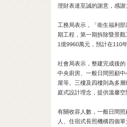
澄財表達至誠的謝意，感謝
工務局表示，「衛生福利部
期工程，第一期拆除暨景觀工
1億9960萬元，預計在110
社會局表示，整建完成後的
中央廚房、一般日間照顧中
屋等。三樓及四樓則為多層
庭式設計理念，提供溫馨空
有關收容人數，一般日間照
人、住宿式長照機構四個單