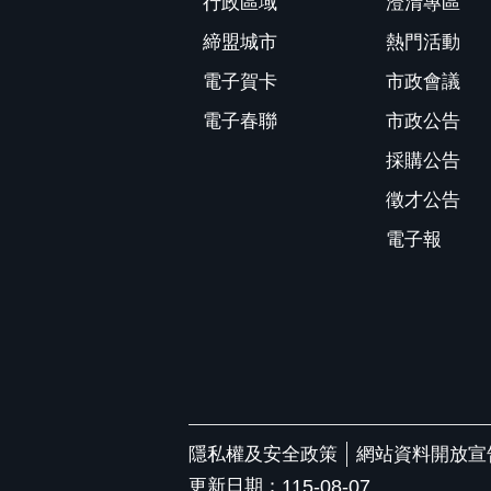
行政區域
澄清專區
締盟城市
熱門活動
電子賀卡
市政會議
電子春聯
市政公告
採購公告
徵才公告
電子報
隱私權及安全政策
網站資料開放宣
更新日期：
115-08-07