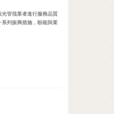
觀光管筏業者進行服務品質
一系列振興措施，盼能與業