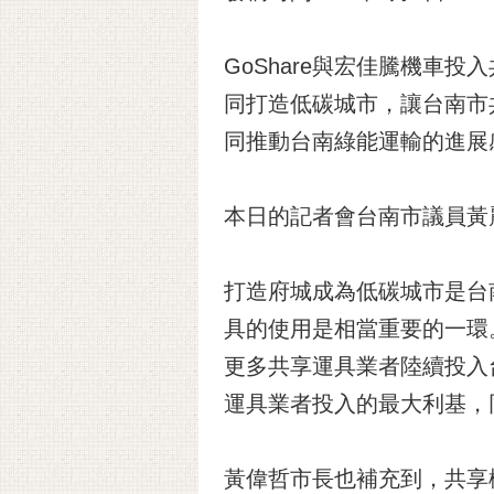
GoShare與宏佳騰機車
同打造低碳城市，讓台南市
同推動台南綠能運輸的進展
本日的記者會台南市議員黃
打造府城成為低碳城市是台
具的使用是相當重要的一環
更多共享運具業者陸續投入
運具業者投入的最大利基，
黃偉哲市長也補充到，共享機