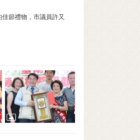
的佳節禮物，市議員許又