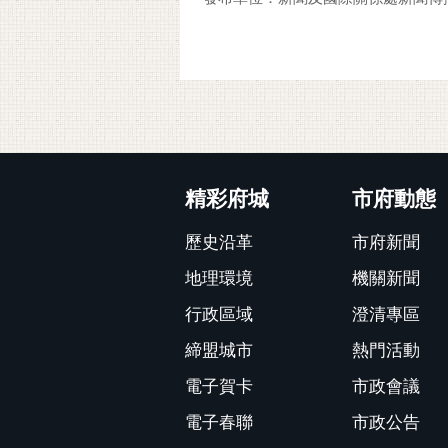
:::
精彩府城
市府動態
歷史沿革
市府新聞
地理環境
機關新聞
行政區域
澄清專區
締盟城市
熱門活動
電子賀卡
市政會議
電子春聯
市政公告