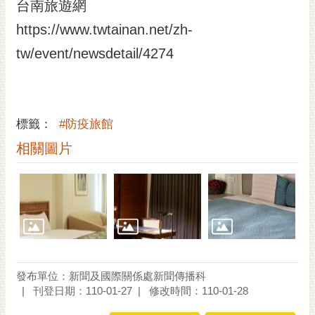
通
台南旅遊網
位
https://www.twtainan.net/zh-
置
tw/event/newsdetail/4274
標籤：
#防疫旅館
相關圖片
發布單位：新聞及國際關係處新聞傳播科
刊登日期：110-01-27
修改時間：110-01-28