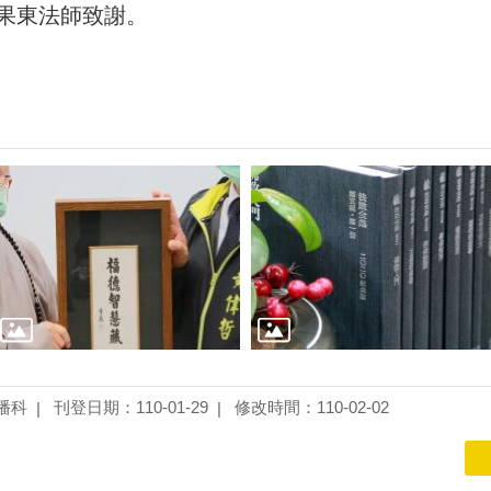
果東法師致謝。
播科
刊登日期：110-01-29
修改時間：110-02-02