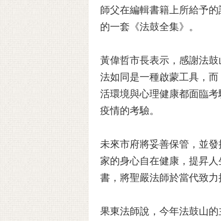
師父在編輯書籍上所給予的
的一套《法鼓全集》。
黃偉哲市長表示，感謝法鼓
法如同是一種啟蒙工具，而
活環境與心理健康都面臨考
疫情的考驗。
未來市府將妥善保管，並發
家的身心自在健康，提昇人
書，將聖嚴法師於當代致力
果東法師說，今年法鼓山的