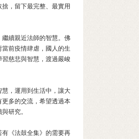
取捨，留下最完整、最實用
，繼續親近法師的智慧。佛
對當前疫情肆虐，國人的生
學習慈悲與智慧，渡過嚴峻
智慧，運用到生活中，讓大
有更多的交流，希望透過本
讀與研究。
若有《法鼓全集》的需要再