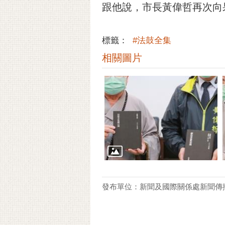
跟他說，市長黃偉哲再次向
標籤：
#法鼓全集
相關圖片
發布單位：新聞及國際關係處新聞傳