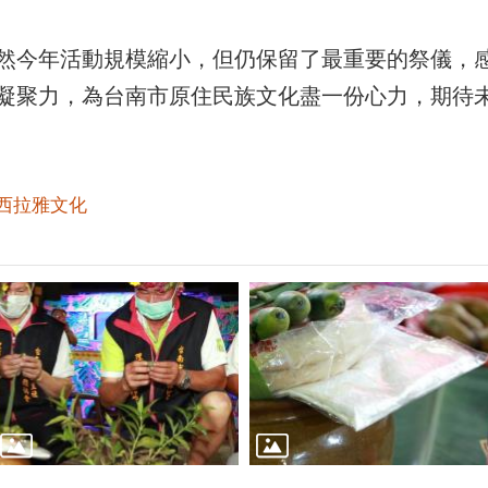
然今年活動規模縮小，但仍保留了最重要的祭儀，
凝聚力，為台南市原住民族文化盡一份心力，期待
西拉雅文化