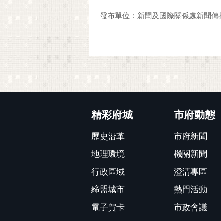
發布單位：新聞及國際關係處新聞傳
:::
精彩府城
市府動態
歷史沿革
市府新聞
地理環境
機關新聞
行政區域
澄清專區
締盟城市
熱門活動
電子賀卡
市政會議