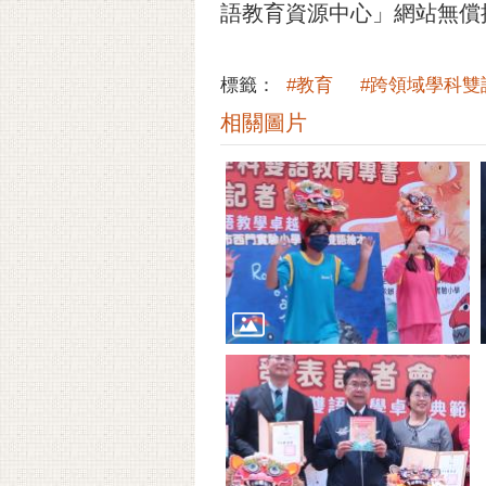
語教育資源中心」網站無償
標籤：
#教育
#跨領域學科雙
相關圖片