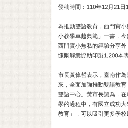
發稿時間：110年12月21日13
為推動雙語教育，西門實小
小教學卓越典範」一書，今
西門實小無私的經驗分享外
慷慨解囊協助印製1,200
市長黃偉哲表示，臺南作為
來，全面加強推動雙語教育
雙語中心。黃市長認為，在
學的過程中，有國立成功大
教育」，可以吸引更多學校