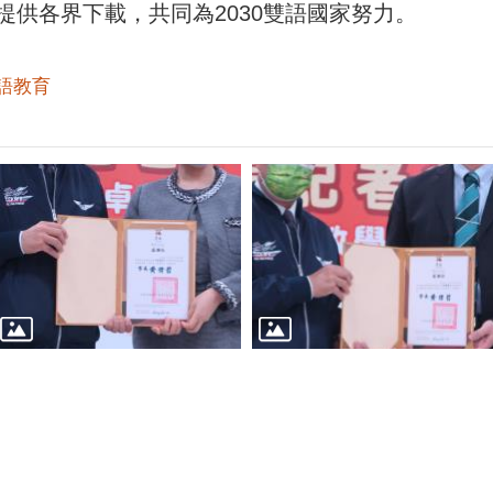
提供各界下載，共同為2030雙語國家努力。
語教育