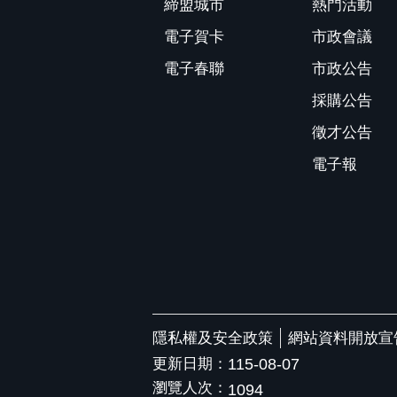
締盟城市
熱門活動
電子賀卡
市政會議
電子春聯
市政公告
採購公告
徵才公告
電子報
隱私權及安全政策
網站資料開放宣
更新日期：
115-08-07
瀏覽人次：
1094