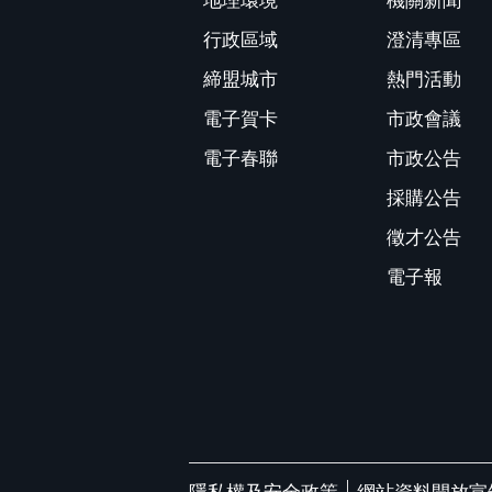
地理環境
機關新聞
行政區域
澄清專區
締盟城市
熱門活動
電子賀卡
市政會議
電子春聯
市政公告
採購公告
徵才公告
電子報