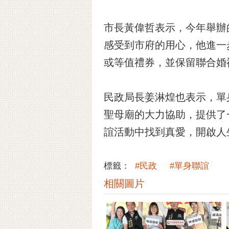
市長黃偉哲表示，今年舉辦
感受到市府的用心，他進一
或等值禮券，並保留聯合婚
民政局長姜淋煌也表示，單
聖母廟的大力協助，提供了
誼活動中找到真愛，開啟人
標籤：
#民政
#單身聯誼
相關圖片