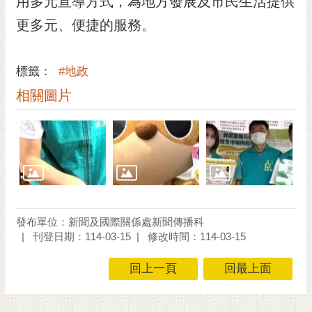
用多元宣導方式，為地方發展及市民生活提供
更多元、便捷的服務。
標籤：
#地政
相關圖片
發布單位：新聞及國際關係處新聞傳播科
刊登日期：114-03-15
修改時間：114-03-15
回上一頁
回最上面