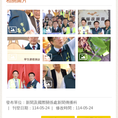
相關圖片
發布單位：新聞及國際關係處新聞傳播科
刊登日期：114-05-24
修改時間：114-05-24