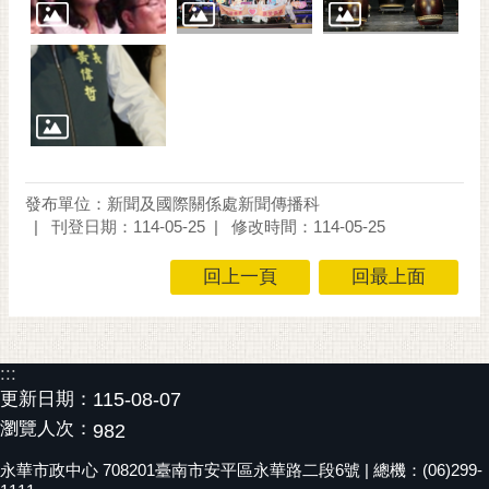
發布單位：新聞及國際關係處新聞傳播科
刊登日期：114-05-25
修改時間：114-05-25
回上一頁
回最上面
:::
更新日期：
115-08-07
瀏覽人次：
982
永華市政中心 708201臺南市安平區永華路二段6號 | 總機：(06)299-