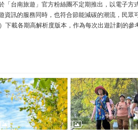
於「台南旅遊」官方粉絲團不定期推出，以電子方
遊資訊的服務同時，也符合節能減碳的潮流，民眾
）下載各期高解析度版本，作為每次出遊計劃的參