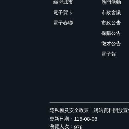
締盟城市
熱門活動
電子賀卡
市政會議
電子春聯
市政公告
採購公告
徵才公告
電子報
隱私權及安全政策
網站資料開放宣
更新日期：
115-08-08
瀏覽人次：
978