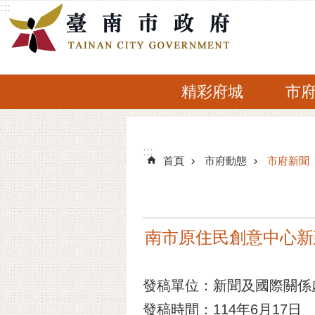
:::
跳到主要內容區塊
精彩府城
市
:::
:::
首頁
市府動態
市府新聞
南市原住民創意中心新
發稿單位：新聞及國際關係
發稿時間：114年6月17日