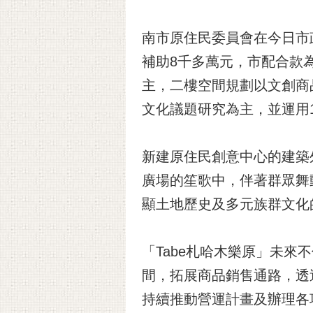
南市原住民委員會在今日市
補助8千多萬元，市配合款
主，二樓空間規劃以文創商
文化議題研究為主，並運用
新建原住民創意中心的建築
廣場的笙歌中，伴著群眾舞
顯土地歷史及多元族群文化
「Tabe札哈木樂原」未
間，拓展商品銷售通路，透
持續推動營運計畫及辦理各