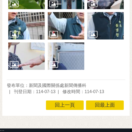
發布單位：新聞及國際關係處新聞傳播科
刊登日期：114-07-13
修改時間：114-07-13
回上一頁
回最上面
:::